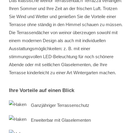
Das klassische weinor Terrassendach Terrazza verlängert
Ihren Sommer und Ihre Zeit an der frischen Luft. Trotzen
Sie Wind und Wetter und genießen Sie die Vorteile einer
Terrasse ohne ständig in den Himmel schauen zu müssen.
Die Terrassendächer von weinor überzeugen sowohl mit
einem modernen Design als auch mit individuellen
Ausstattungsmöglichkeiten: z. B. mit einer
stimmungsvollen LED-Beleuchtung für noch schönere
Abende oder mit seitlichen Glaselementen, die Ihre
Terrasse kinderleicht zu einer Art Wintergarten machen.
Ihre Vorteile auf einen Blick
Ganzjähriger Terrassenschutz
Erweiterbar mit Glaselementen