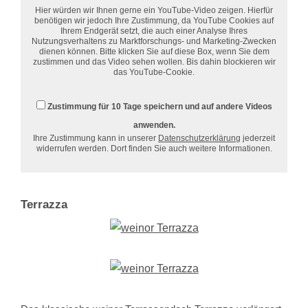
Hier würden wir Ihnen gerne ein YouTube-Video zeigen. Hierfür
benötigen wir jedoch Ihre Zustimmung, da YouTube Cookies auf
Ihrem Endgerät setzt, die auch einer Analyse Ihres
Nutzungsverhaltens zu Marktforschungs- und Marketing-Zwecken
dienen können. Bitte klicken Sie auf diese Box, wenn Sie dem
zustimmen und das Video sehen wollen. Bis dahin blockieren wir
das YouTube-Cookie.
Zustimmung für 10 Tage speichern und auf andere Videos
anwenden.
Ihre Zustimmung kann in unserer
Datenschutzerklärung
jederzeit
widerrufen werden. Dort finden Sie auch weitere Informationen.
Terrazza