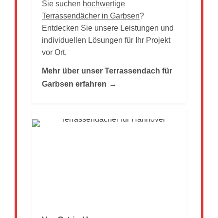
Sie suchen
hochwertige
Terrassendächer in Garbsen
?
Entdecken Sie unsere Leistungen und
individuellen Lösungen für Ihr Projekt
vor Ort.
Mehr über unser Terrassendach für
Garbsen erfahren
→