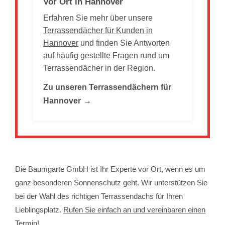
Vor Ort in Hannover
Erfahren Sie mehr über unsere
Terrassendächer für Kunden in
Hannover
und finden Sie Antworten
auf häufig gestellte Fragen rund um
Terrassendächer in der Region.
Zu unseren Terrassendächern für
Hannover
→
Die Baumgarte GmbH ist Ihr Experte vor Ort, wenn es um
ganz besonderen Sonnenschutz geht. Wir unterstützen Sie
bei der Wahl des richtigen Terrassendachs für Ihren
Lieblingsplatz.
Rufen Sie einfach an und vereinbaren einen
Termin!