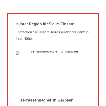
In Ihrer Region für Sie im Einsatz
Entdecken Sie unsere Terrassendächer ganz in
Ihrer Nähe:
Terrassendächer in Garbsen