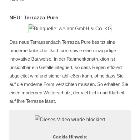
NEU: Terrazza Pure
Das neue Terrassendach Terrazza Pure besitzt eine
moderne kubische Dachform sowie eine einzigartige
innovative Bauweise. In der Rahmenkonstruktion ist
unsichtbar ein Gefälle integriert, so dass Regen effizient
abgeleitet wird und sicher abfließen kann, ohne dass Sie
auf die moderne Form verzichten müssen. So erhalten Sie
einen modernen Wetterschutz, der viel Licht und Klarheit
auf Ihre Terrasse lässt.
Cookie Hinweis: