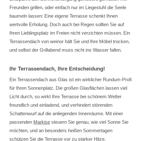
Freunden grillen, oder einfach nur im Liegestuhl die Seele
baumeln lassen: Eine eigene Terrasse schenkt Ihnen
wertvolle Erholung. Doch auch bei Regen sollten Sie auf
Ihren Lieblingsplatz im Freien nicht verzichten müssen. Ein
Terrassendach von weinor hält Sie und Ihre Möbel trocken,
und selbst der Grillabend muss nicht ins Wasser fallen.
Ihr Terrassendach, Ihre Entscheidung!
Ein Terrassendach aus Glas ist ein wirklicher Rundum-Profi
für Ihren Sonnenplatz. Die großen Glasflächen lassen viel
Licht durch, so wirkt Ihre Terrasse bei schönem Wetter
freundlich und einladend, und verhindert störenden
Schattenwurf auf die anliegenden Innenräume. Mit einer
passenden
Markise
steuern Sie genau, wie viel Sonne Sie
möchten, und an besonders heißen Sommertagen
schützen Sie die Terrasse vor zu starker Hitze.