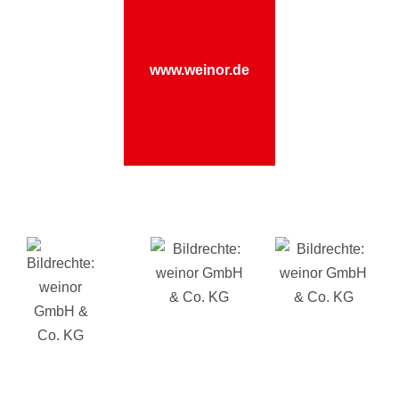
www.weinor.de