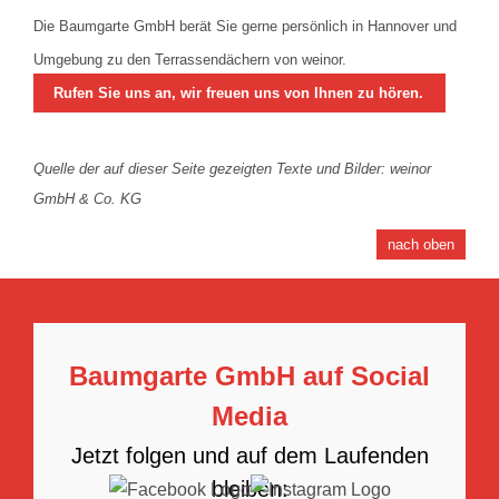
Die Baumgarte GmbH berät Sie gerne persönlich in Hannover und
Umgebung zu den Terrassendächern von weinor.
Rufen Sie uns an, wir freuen uns von Ihnen zu hören.
Quelle der auf dieser Seite gezeigten Texte und Bilder: weinor
GmbH & Co. KG
nach oben
Baumgarte GmbH auf Social
Media
Jetzt folgen und auf dem Laufenden
bleiben: