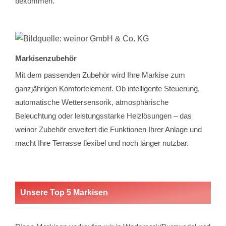
bekommen.
Markisenzubehör
Mit dem passenden Zubehör wird Ihre Markise zum
ganzjährigen Komfortelement. Ob intelligente Steuerung,
automatische Wettersensorik, atmosphärische
Beleuchtung oder leistungsstarke Heizlösungen – das
weinor Zubehör erweitert die Funktionen Ihrer Anlage und
macht Ihre Terrasse flexibel und noch länger nutzbar.
Unsere Top 5 Markisen