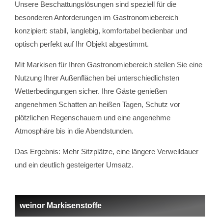
Unsere Beschattungslösungen sind speziell für die
besonderen Anforderungen im Gastronomiebereich
konzipiert: stabil, langlebig, komfortabel bedienbar und
optisch perfekt auf Ihr Objekt abgestimmt.
Mit Markisen für Ihren Gastronomiebereich stellen Sie eine
Nutzung Ihrer Außenflächen bei unterschiedlichsten
Wetterbedingungen sicher. Ihre Gäste genießen
angenehmen Schatten an heißen Tagen, Schutz vor
plötzlichen Regenschauern und eine angenehme
Atmosphäre bis in die Abendstunden.
Das Ergebnis: Mehr Sitzplätze, eine längere Verweildauer
und ein deutlich gesteigerter Umsatz.
weinor Markisenstoffe