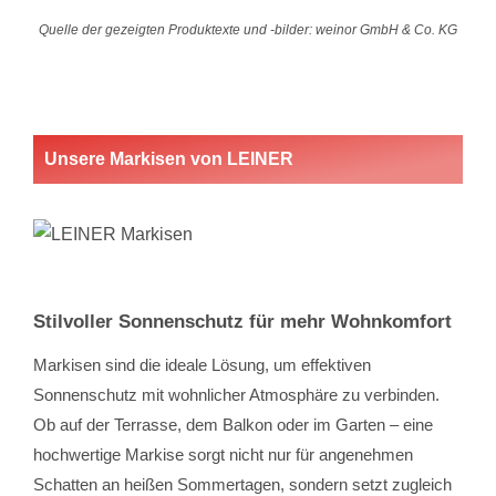
Quelle der gezeigten Produktexte und -bilder: weinor GmbH & Co. KG
Unsere Markisen von LEINER
Stilvoller Sonnenschutz für mehr Wohnkomfort
Markisen sind die ideale Lösung, um effektiven
Sonnenschutz mit wohnlicher Atmosphäre zu verbinden.
Ob auf der Terrasse, dem Balkon oder im Garten – eine
hochwertige Markise sorgt nicht nur für angenehmen
Schatten an heißen Sommertagen, sondern setzt zugleich