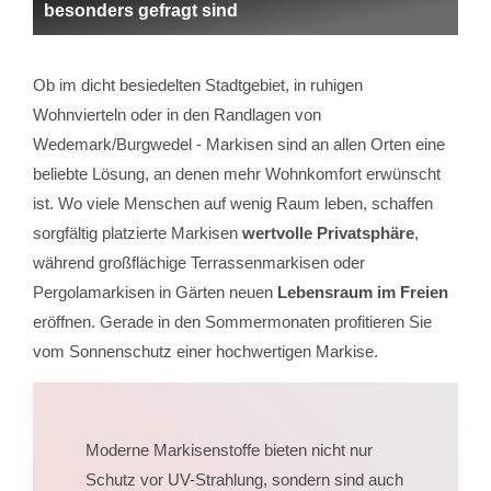
besonders gefragt sind
Ob im dicht besiedelten Stadtgebiet, in ruhigen
Wohnvierteln oder in den Randlagen von
Wedemark/Burgwedel - Markisen sind an allen Orten eine
beliebte Lösung, an denen mehr Wohnkomfort erwünscht
ist. Wo viele Menschen auf wenig Raum leben, schaffen
sorgfältig platzierte Markisen
wertvolle Privatsphäre
,
während großflächige Terrassenmarkisen oder
Pergolamarkisen in Gärten neuen
Lebensraum im Freien
eröffnen. Gerade in den Sommermonaten profitieren Sie
vom Sonnenschutz einer hochwertigen Markise.
Moderne Markisenstoffe bieten nicht nur
Schutz vor UV-Strahlung, sondern sind auch