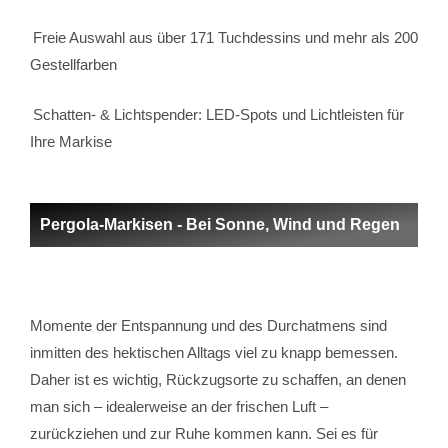
Freie Auswahl aus über 171 Tuchdessins und mehr als 200
Gestellfarben
Schatten- & Lichtspender: LED-Spots und Lichtleisten für
Ihre Markise
Pergola-Markisen - Bei Sonne, Wind und Regen
Momente der Entspannung und des Durchatmens sind
inmitten des hektischen Alltags viel zu knapp bemessen.
Daher ist es wichtig, Rückzugsorte zu schaffen, an denen
man sich – idealerweise an der frischen Luft –
zurückziehen und zur Ruhe kommen kann. Sei es für