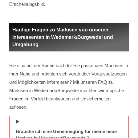
Erscheinungsbild.
Häufige Fragen zu Markisen von unseren
Interessenten in Wedemark/Burgwedel und
Umgebung
Sie sind auf der Suche nach für Sie passenden Markisen in
Ihrer Nähe und möchten sich vorab über Voraussetzungen
und Möglichkeiten informieren? Mit unseren FAQ zu
Markisen in Wedemark/Burgwedel möchten wir mögliche
Fragen im Vorfeld beantworten und Unsicherheiten
auflösen.
Brauche ich eine Genehmigung für meine neue