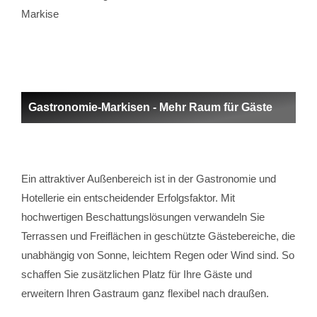
Markise
Gastronomie-Markisen - Mehr Raum für Gäste
Ein attraktiver Außenbereich ist in der Gastronomie und
Hotellerie ein entscheidender Erfolgsfaktor. Mit
hochwertigen Beschattungslösungen verwandeln Sie
Terrassen und Freiflächen in geschützte Gästebereiche, die
unabhängig von Sonne, leichtem Regen oder Wind sind. So
schaffen Sie zusätzlichen Platz für Ihre Gäste und
erweitern Ihren Gastraum ganz flexibel nach draußen.