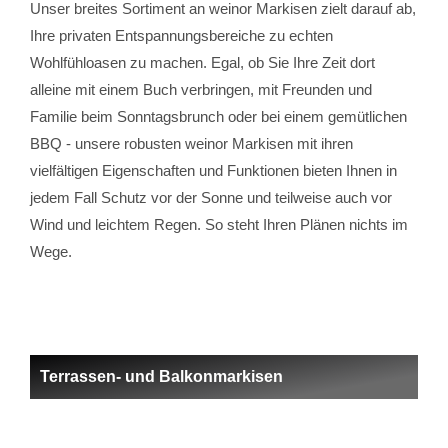
Unser breites Sortiment an weinor Markisen zielt darauf ab,
Ihre privaten Entspannungsbereiche zu echten
Wohlfühloasen zu machen. Egal, ob Sie Ihre Zeit dort
alleine mit einem Buch verbringen, mit Freunden und
Familie beim Sonntagsbrunch oder bei einem gemütlichen
BBQ - unsere robusten weinor Markisen mit ihren
vielfältigen Eigenschaften und Funktionen bieten Ihnen in
jedem Fall Schutz vor der Sonne und teilweise auch vor
Wind und leichtem Regen. So steht Ihren Plänen nichts im
Wege.
Terrassen- und Balkonmarkisen