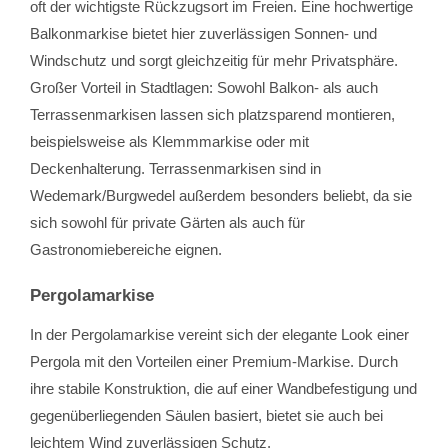
oft der wichtigste Rückzugsort im Freien. Eine hochwertige
Balkonmarkise bietet hier zuverlässigen Sonnen- und
Windschutz und sorgt gleichzeitig für mehr Privatsphäre.
Großer Vorteil in Stadtlagen: Sowohl Balkon- als auch
Terrassenmarkisen lassen sich platzsparend montieren,
beispielsweise als Klemmmarkise oder mit
Deckenhalterung. Terrassenmarkisen sind in
Wedemark/Burgwedel außerdem besonders beliebt, da sie
sich sowohl für private Gärten als auch für
Gastronomiebereiche eignen.
Pergolamarkise
In der Pergolamarkise vereint sich der elegante Look einer
Pergola mit den Vorteilen einer Premium-Markise. Durch
ihre stabile Konstruktion, die auf einer Wandbefestigung und
gegenüberliegenden Säulen basiert, bietet sie auch bei
leichtem Wind zuverlässigen Schutz.