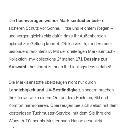
Die
hochwertigen weinor Markisentücher
bieten
sicheren Schutz vor Sonne, Hitze und leichtem Regen –
und sorgen gleichzeitig dafür, dass Ihr Außenbereich
optimal zur Geltung kommt. Ob klassisch, modern oder
besonders farbintensiv: Mit der dreiteiligen Markisentuch-
Kollektion „my collections 2“ stehen
171 Dessins zur
Auswahl
- bestimmt ist auch Ihr Lieblingsdessin dabei!
Die Markisenstoffe überzeugen nicht nur durch
Langlebigkeit und UV-Beständigkeit
, sondern machen
Ihre Terrasse zu einem Ort, an dem Funktion, Stil und
Komfort harmonieren. Überzeugen Sie sich selbst mit dem
kostenlosen Tuchmuster-Service, mit dem Sie Ihre drei
Wunsch-Tücher als Muster nach Hause geschickt