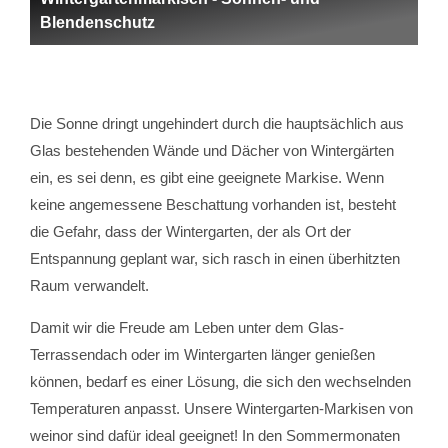
Blendenschutz
Die Sonne dringt ungehindert durch die hauptsächlich aus
Glas bestehenden Wände und Dächer von Wintergärten
ein, es sei denn, es gibt eine geeignete Markise. Wenn
keine angemessene Beschattung vorhanden ist, besteht
die Gefahr, dass der Wintergarten, der als Ort der
Entspannung geplant war, sich rasch in einen überhitzten
Raum verwandelt.
Damit wir die Freude am Leben unter dem Glas-
Terrassendach oder im Wintergarten länger genießen
können, bedarf es einer Lösung, die sich den wechselnden
Temperaturen anpasst. Unsere Wintergarten-Markisen von
weinor sind dafür ideal geeignet! In den Sommermonaten