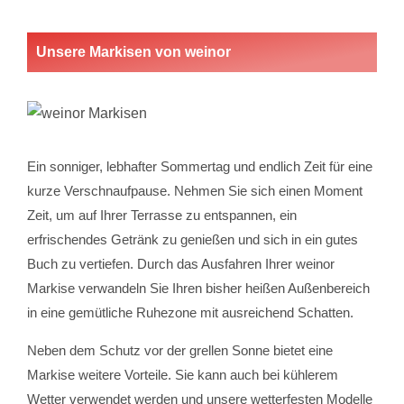
Unsere Markisen von weinor
Ein sonniger, lebhafter Sommertag und endlich Zeit für eine
kurze Verschnaufpause. Nehmen Sie sich einen Moment
Zeit, um auf Ihrer Terrasse zu entspannen, ein
erfrischendes Getränk zu genießen und sich in ein gutes
Buch zu vertiefen. Durch das Ausfahren Ihrer weinor
Markise verwandeln Sie Ihren bisher heißen Außenbereich
in eine gemütliche Ruhezone mit ausreichend Schatten.
Neben dem Schutz vor der grellen Sonne bietet eine
Markise weitere Vorteile. Sie kann auch bei kühlerem
Wetter verwendet werden und unsere wetterfesten Modelle