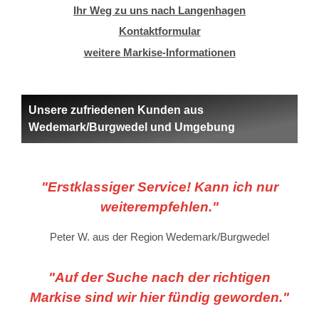
Ihr Weg zu uns nach Langenhagen
Kontaktformular
weitere Markise-Informationen
Unsere zufriedenen Kunden aus
Wedemark/Burgwedel und Umgebung
"Erstklassiger Service! Kann ich nur
weiterempfehlen."
Peter W. aus der Region Wedemark/Burgwedel
"Auf der Suche nach der richtigen
Markise sind wir hier fündig geworden."