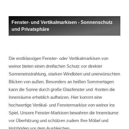
Fenster- und Vertikalmarkisen - Sonnenschutz
und Privatsphäre
Die erstklassigen Fenster- oder Vertikalmarkisen von
weinor bieten einen dreifachen Schutz vor direkter
Sonneneinstrahlung, starken Windböen und unerwünschten
Blicken von außen. Besonders an heißen Sommertagen
kann die Sonne durch große Glasfenster und -fronten die
Innenräume erheblich aufheizen. Hier kommt eine
hochwertige Vertikal- und Fenstermarkise von weinor ins
Spiel. Unsere Fenster-Markisen bewahren die Innenräume
vor Überhitzung und schützen zudem Ihre Möbel und
Holzböden vor dem Ausbleichen.