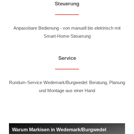
Steuerung
Anpassbare Bedienung - von manuell bis elektrisch mit
Smart-Home-Steuerung
Service
Rundum-Service Wedemark/Burgwedel: Beratung, Planung
und Montage aus einer Hand
Warum Markisen in Wedemark/Burgwedel