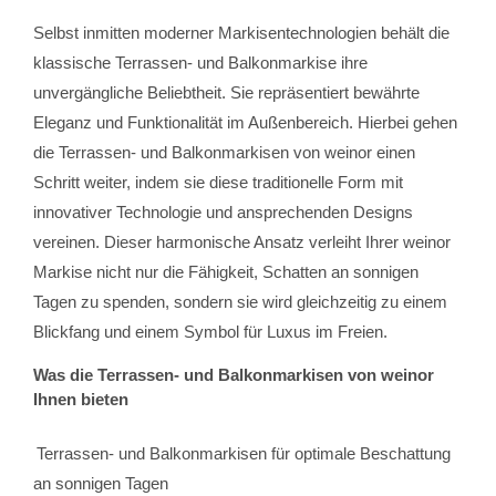
Selbst inmitten moderner Markisentechnologien behält die
klassische Terrassen- und Balkonmarkise ihre
unvergängliche Beliebtheit. Sie repräsentiert bewährte
Eleganz und Funktionalität im Außenbereich. Hierbei gehen
die Terrassen- und Balkonmarkisen von weinor einen
Schritt weiter, indem sie diese traditionelle Form mit
innovativer Technologie und ansprechenden Designs
vereinen. Dieser harmonische Ansatz verleiht Ihrer weinor
Markise nicht nur die Fähigkeit, Schatten an sonnigen
Tagen zu spenden, sondern sie wird gleichzeitig zu einem
Blickfang und einem Symbol für Luxus im Freien.
Was die Terrassen- und Balkonmarkisen von weinor
Ihnen bieten
Terrassen- und Balkonmarkisen für optimale Beschattung
an sonnigen Tagen