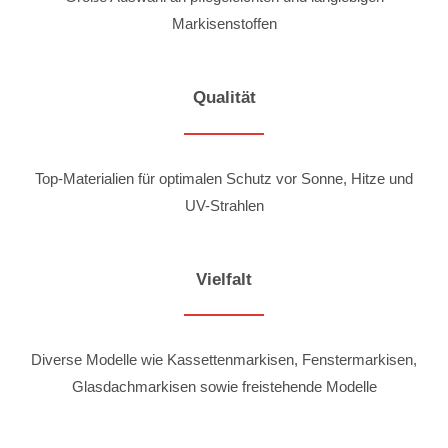
Markisenstoffen
Qualität
Top-Materialien für optimalen Schutz vor Sonne, Hitze und
UV-Strahlen
Vielfalt
Diverse Modelle wie Kassettenmarkisen, Fenstermarkisen,
Glasdachmarkisen sowie freistehende Modelle