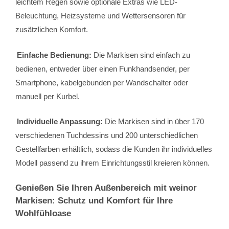
leichtem Regen sowie optionale Extras wie LED-
Beleuchtung, Heizsysteme und Wettersensoren für
zusätzlichen Komfort.
Einfache Bedienung:
Die Markisen sind einfach zu
bedienen, entweder über einen Funkhandsender, per
Smartphone, kabelgebunden per Wandschalter oder
manuell per Kurbel.
Individuelle Anpassung:
Die Markisen sind in über 170
verschiedenen Tuchdessins und 200 unterschiedlichen
Gestellfarben erhältlich, sodass die Kunden ihr individuelles
Modell passend zu ihrem Einrichtungsstil kreieren können.
Genießen Sie Ihren Außenbereich mit weinor
Markisen: Schutz und Komfort für Ihre
Wohlfühloase