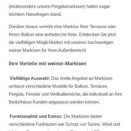
(insbesondere unsere Pergolamarkisen) halten sogar
leichtem Nieselregen stand.
Darüber hinaus verleiht eine Markise Ihrer Terrasse oder
Ihrem Balkon eine ästhetische Note. Entdecken Sie jetzt
die vielfältigen Möglichkeiten mit unseren hochwertigen
weinor Markisen für Ihren Außenbereich!
Ihre Vorteile mit weinor-Markisen
Vielfältige Auswahl:
Das breite Angebot an Markisen
umfasst verschiedene Modelle für Balkon, Terrasse,
Pergola, Fenster und Vertikalbereiche, die individuell an Ihre
Bedürfnisse Kunden angepasst werden können.
Funktionalität und Extras:
Die Markisen bieten
verschiedene Funktionen wie Schutz vor Sonne, Wind und