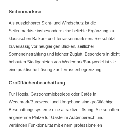
Seitenmarkise
Als ausziehbarer Sicht- und Windschutz ist die
Seitenmarkise insbesondere eine beliebte Ergänzung zu
klassischen Balkon- und Terrassenmarkisen. Sie schützt
zuverlässig vor neugierigen Blicken, seitlicher
Sonneneinstrahlung und leichter Zugluft. Besonders in dicht
bebauten Stadtgebieten von Wedemark/Burgwedel ist sie
eine praktische Lösung zur Terrassenbegrenzung.
Großflächenbeschattung
Für Hotels, Gastronomiebetriebe oder Cafés in
Wedemark/Burgwedel und Umgebung sind großflächige
Beschattungssysteme eine attraktive Lösung. Sie schaffen
angenehme Plätze für Gäste im Außenbereich und
verbinden Funktionalität mit einem professionellen