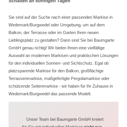
Schatten an sonnigen Tagen
Sie sind auf der Suche nach einer passenden Markise in
Wedemark/Burgwedel oder Umgebung, um auf dem
Balkon, der Terrasse oder im Garten Ihren neuen
Lieblingsplatz zu gestalten? Dann sind Sie bei Baumgarte
GmbH genau richtig! Wir bieten Ihnen eine vielfältige
Auswahl an modernen Markisen und praktischen Lösungen
für den individuellen Sonnen- und Sichtschutz. Egal ob
platzsparende Markise für den Balkon, großflächige
Terrassenmarkise, maßgefertigte Pergolamarkise oder
schützende Seitenmarkise - wir haben für Ihr Zuhause in
Wedemark/Burgwedel das passende Modell.
Unser Team bei Baumgarte GmbH kreiert
für Sie mit individuellen Markisen
nicht nur