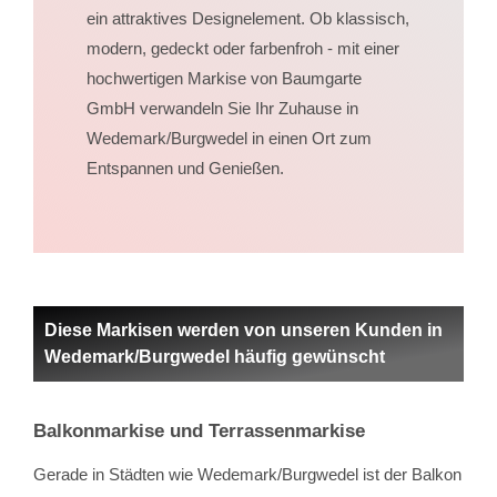
ein
attraktives Designelement. Ob klassisch,
modern, gedeckt oder farbenfroh - mit einer
hochwertigen Markise von Baumgarte
GmbH verwandeln Sie Ihr Zuhause in
Wedemark/Burgwedel in einen Ort zum
Entspannen und Genießen.
Diese Markisen werden von unseren Kunden in
Wedemark/Burgwedel häufig gewünscht
Balkonmarkise und Terrassenmarkise
Gerade in Städten wie Wedemark/Burgwedel ist der Balkon