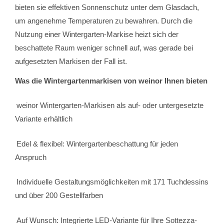
bieten sie effektiven Sonnenschutz unter dem Glasdach,
um angenehme Temperaturen zu bewahren. Durch die
Nutzung einer Wintergarten-Markise heizt sich der
beschattete Raum weniger schnell auf, was gerade bei
aufgesetzten Markisen der Fall ist.
Was die Wintergartenmarkisen von weinor Ihnen bieten
weinor Wintergarten-Markisen als auf- oder untergesetzte
Variante erhältlich
Edel & flexibel: Wintergartenbeschattung für jeden
Anspruch
Individuelle Gestaltungsmöglichkeiten mit 171 Tuchdessins
und über 200 Gestellfarben
Auf Wunsch: Integrierte LED-Variante für Ihre Sottezza-