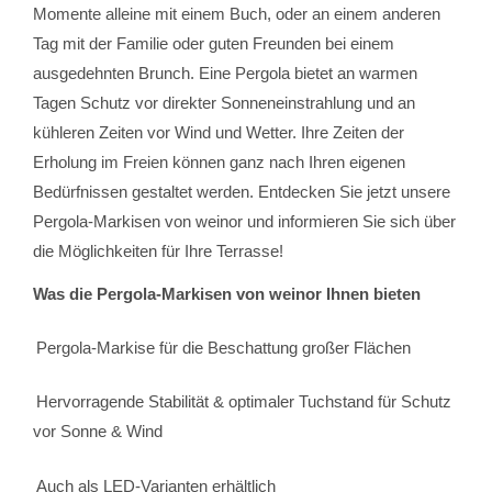
Momente alleine mit einem Buch, oder an einem anderen
Tag mit der Familie oder guten Freunden bei einem
ausgedehnten Brunch. Eine Pergola bietet an warmen
Tagen Schutz vor direkter Sonneneinstrahlung und an
kühleren Zeiten vor Wind und Wetter. Ihre Zeiten der
Erholung im Freien können ganz nach Ihren eigenen
Bedürfnissen gestaltet werden. Entdecken Sie jetzt unsere
Pergola-Markisen von weinor und informieren Sie sich über
die Möglichkeiten für Ihre Terrasse!
Was die Pergola-Markisen von weinor Ihnen bieten
Pergola-Markise für die Beschattung großer Flächen
Hervorragende Stabilität & optimaler Tuchstand für Schutz
vor Sonne & Wind
Auch als LED-Varianten erhältlich