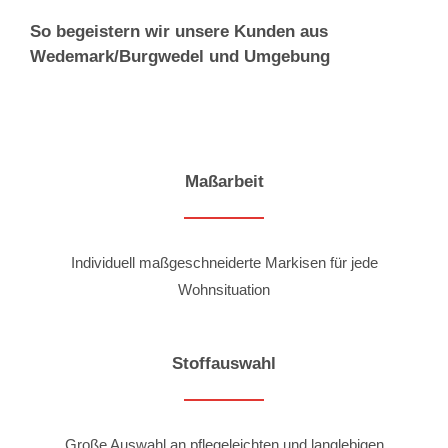
So begeistern wir unsere Kunden aus
Wedemark/Burgwedel und Umgebung
Maßarbeit
Individuell maßgeschneiderte Markisen für jede
Wohnsituation
Stoffauswahl
Große Auswahl an pflegeleichten und langlebigen