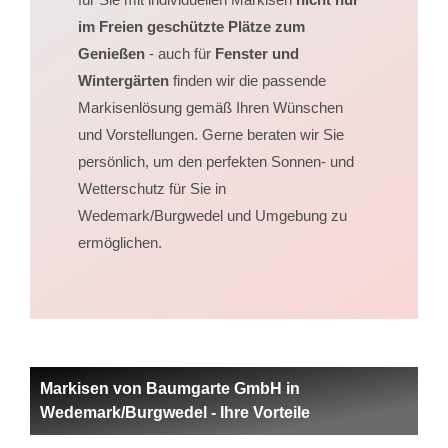
im Freien geschützte Plätze zum
Genießen
- auch für
Fenster und
Wintergärten
finden wir die passende
Markisenlösung gemäß Ihren Wünschen
und Vorstellungen. Gerne beraten wir Sie
persönlich, um den perfekten Sonnen- und
Wetterschutz für Sie in
Wedemark/Burgwedel und Umgebung zu
ermöglichen.
Markisen von Baumgarte GmbH in
Wedemark/Burgwedel - Ihre Vorteile