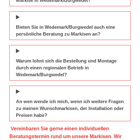
Markise in Wedemark/Burgwedel?
Bieten Sie in Wedemark/Burgwedel auch eine
persönliche Beratung zu Markisen an?
Warum lohnt sich die Bestellung und Montage
durch einen regionalen Betrieb in
Wedemark/Burgwedel?
An wen wende ich mich, wenn ich weitere Fragen
zu meinen Wunschmarkisen, der Installation oder
Preisen habe?
Vereinbaren Sie gerne einen individuellen
Beratungstermin rund um unsere Markisen. Wir