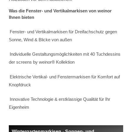
Was die Fenster- und Vertikalmarkisen von weinor
Ihnen bieten
Fenster- und Vertikalmarkisen für Dreifachschutz gegen
Sonne, Wind & Blicke von außen
Individuelle Gestaltungsmöglichkeiten mit 40 Tuchdessins
der screens by weinor® Kollektion
Elektrische Vertikal- und Fenstermarkisen für Komfort auf
Knopfdruck
Innovative Technologie & erstklassige Qualität für Ihr
Eigenheim
Wintergartenmarkisen - Sonnen- und